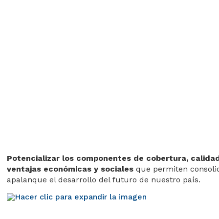
Potencializar los componentes de cobertura, calida
ventajas económicas y sociales
que permiten consolid
apalanque el desarrollo del futuro de nuestro país.