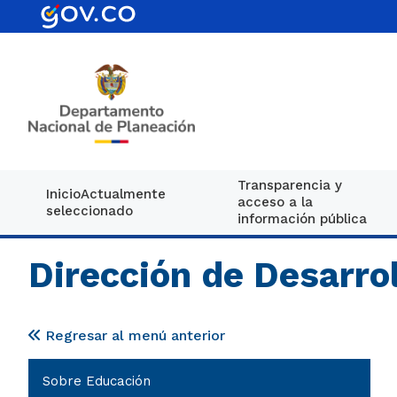
Transparencia y
Inicio
Actualmente
acceso a la
seleccionado
información pública
Dirección de Desarrol
Regresar al menú anterior​​​​​​​
Sobre Educación