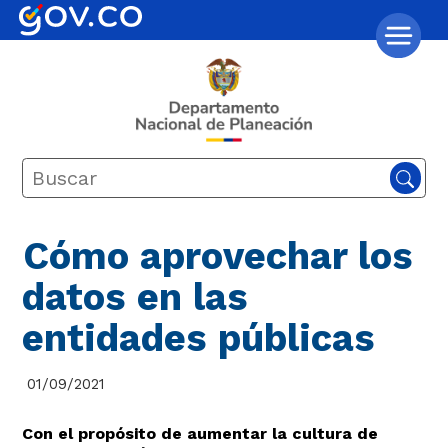
Cómo aprovechar los
datos en las
entidades públicas
01/09/2021
​Con el propósito de aumentar la cultura de