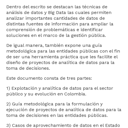
Dentro del escrito se destacan las técnicas de
análisis de datos y Big Data las cuales permiten
analizar importantes cantidades de datos de
distintas fuentes de información para ampliar la
comprensión de problemáticas e identificar
Transparencia y acceso a la
soluciones en el marco de la gestión pública.
información pública
De igual manera, también expone una guía
metodológica para las entidades públicas con el fin
de ser una herramienta práctica que les facilite el
diseño de proyectos de analítica de datos para la
toma de decisiones.
Este documento consta de tres partes:
1) Explotación y analítica de datos para el sector
público y su evolución en Colombia.
2) Guía metodológica para la formulación y
ejecución de proyectos de analítica de datos para la
toma de decisiones en las entidades públicas.
3) Casos de aprovechamiento de datos en el Estado