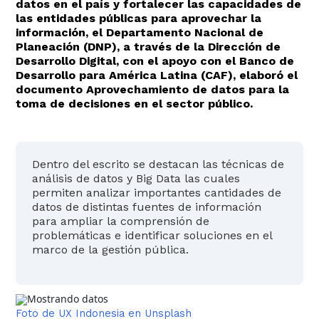
datos en el país y fortalecer las capacidades de
las entidades públicas para aprovechar la
información, el Departamento Nacional de
Planeación (DNP), a través de la Dirección de
Inicio
Actualmente
Desarrollo Digital, con el apoyo con el Banco de
seleccionado
Desarrollo para América Latina (CAF), elaboró el
documento Aprovechamiento de datos para la
toma de decisiones en el sector público.​
Dentro del escrito se destacan las técnicas de
análisis de datos y Big Data las cuales
permiten analizar importantes cantidades de
datos de distintas fuentes de información
para ampliar la comprensión de
problemáticas e identificar soluciones en el
marco de la gestión pública.
​Foto de UX Indonesia en Unsplash