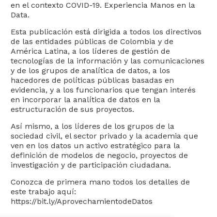
en el contexto COVID-19. Experiencia Manos en la
Data.
Esta publicación está dirigida a todos los directivos
de las entidades públicas de Colombia y de
América Latina, a los líderes de gestión de
tecnologías de la información y las comunicaciones
y de los grupos de analítica de datos, a los
Atención y Servicios a la
hacedores de políticas públicas basadas en
ciudadanía
evidencia, y a los funcionarios que tengan interés
en incorporar la analítica de datos en la
estructuración de sus proyectos.
Así mismo, a los líderes de los grupos de la
sociedad civil, el sector privado y la academia que
ven en los datos un activo estratégico para la
definición de modelos de negocio, proyectos de
investigación y de participación ciudadana.
Conozca de primera mano todos los detalles de
este trabajo aquí:
https://bit.ly/AprovechamientodeDatos