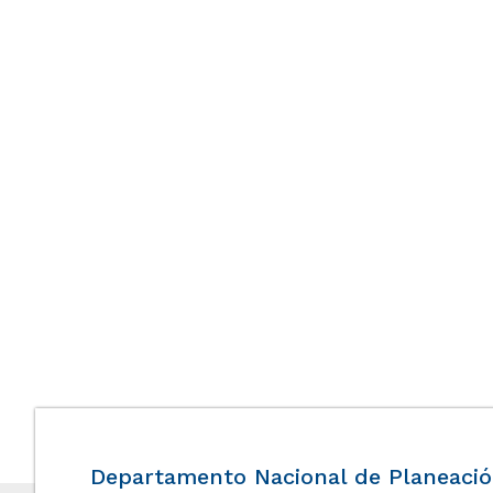
Departamento Nacional de Planeaci