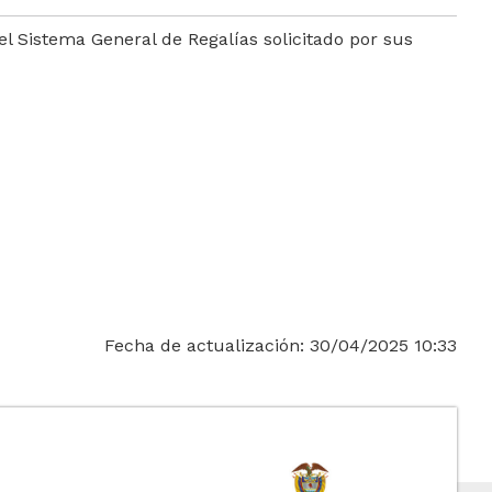
l Sistema General de Regalías solicitado por sus
Fecha de actualización:
30/04/2025 10:33