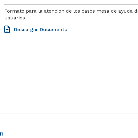
Formato para la atención de los casos mesa de ayuda de
usuarios
Descargar Documento
ón