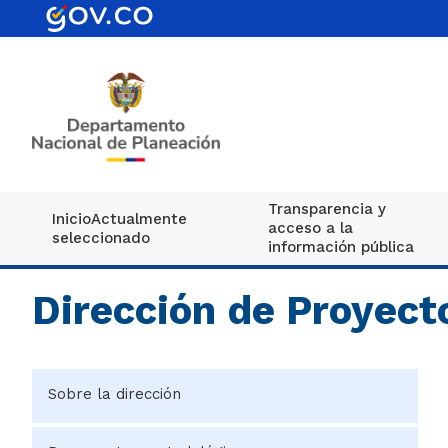
Transparencia y
Inicio
Actualmente
acceso a la
seleccionado
información pública
Dirección de Proyect
Sobre la dirección