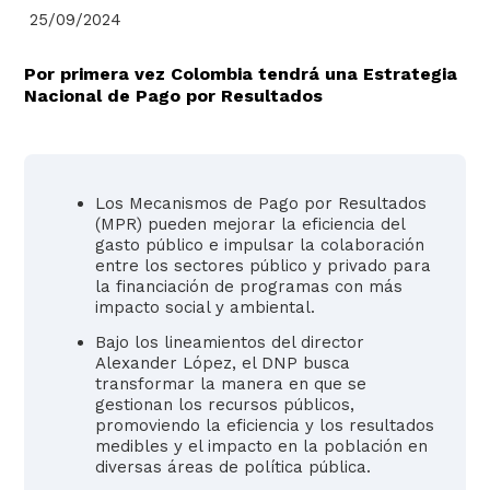
25/09/2024
Por primera vez Colombia tendrá una Estrategia
Nacional de Pago por Resultados
Inicio
Actualmente
seleccionado
Los Mecanismos de Pago por Resultados
(MPR) pueden mejorar la eficiencia del
gasto público e impulsar la colaboración
entre los sectores público y privado para
la financiación de programas con más
impacto social y ambiental.
Bajo los lineamientos del director
Alexander López, el DNP busca
transformar la manera en que se
gestionan los recursos públicos,
promoviendo la eficiencia y los resultados
medibles y el impacto en la población en
diversas áreas de política pública.