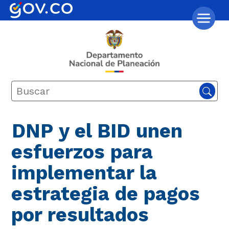
DNP y el BID unen
esfuerzos para
implementar la
estrategia de pagos
por resultados