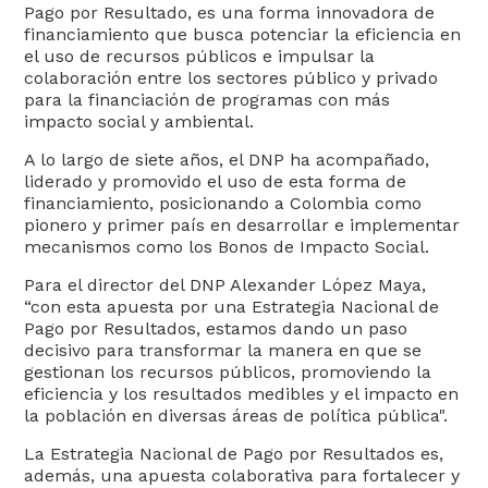
Pago por Resultado, es una forma innovadora de
financiamiento que busca potenciar la eficiencia en
el uso de recursos públicos e impulsar la
colaboración entre los sectores público y privado
para la financiación de programas con más
impacto social y ambiental.
A lo largo de siete años, el DNP ha acompañado,
liderado y promovido el uso de esta forma de
financiamiento, posicionando a Colombia como
pionero y primer país en desarrollar e implementar
mecanismos como los Bonos de Impacto Social.
Para el director del DNP Alexander López Maya,
“con esta apuesta por una Estrategia Nacional de
Pago por Resultados, estamos dando un paso
decisivo para transformar la manera en que se
gestionan los recursos públicos, promoviendo la
eficiencia y los resultados medibles y el impacto en
la población en diversas áreas de política pública".
La Estrategia Nacional de Pago por Resultados es,
además, una apuesta colaborativa para fortalecer y