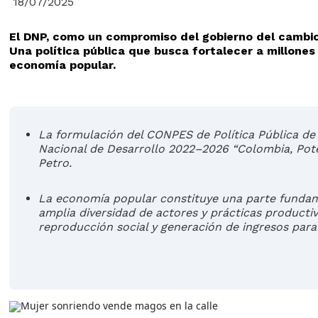
18/07/2025
El DNP, como un compromiso del gobierno del cambio,
Una política pública que busca fortalecer a millone
economía popular.
​La formulación del CONPES de Política Pública 
Nacional de Desarrollo 2022–2026 “Colombia, Poten
Petro.
La economía popular constituye una parte fundam
amplia diversidad de actores y prácticas productiv
reproducción social y generación de ingresos para