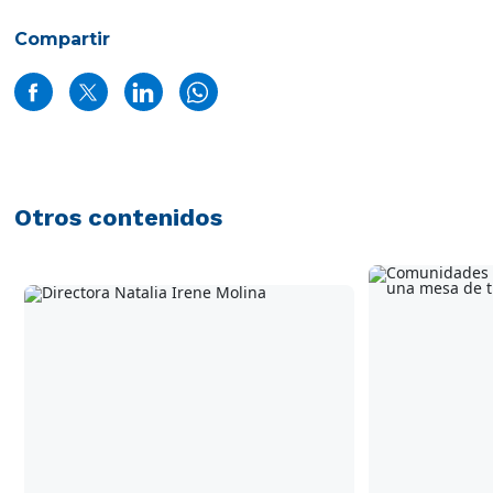
Compartir
Otros contenidos