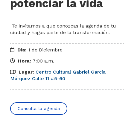
potenciar la vida​
​​ Te invitamos a que conozcas la agenda de tu
ciudad y hagas parte de la transf​​ormación.​​
Día:
1 de Diciembre
Hora:
7:00 a.m.
Lugar:
Centro Cultural Gabriel García
Márquez Calle 11 #5-60 ​
Consulta la agenda​