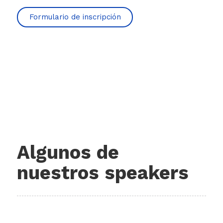
Formulario de inscripción​
Algunos de
nuestros speakers