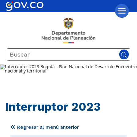
Interruptor 2023
Regresar al menú anterior